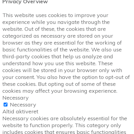
Privacy Overview
This website uses cookies to improve your
experience while you navigate through the
website. Out of these, the cookies that are
categorized as necessary are stored on your
browser as they are essential for the working of
basic functionalities of the website. We also use
third-party cookies that help us analyze and
understand how you use this website. These
cookies will be stored in your browser only with
your consent. You also have the option to opt-out of
these cookies. But opting out of some of these
cookies may affect your browsing experience.
Necessary
Necessary
Altid aktiveret
Necessary cookies are absolutely essential for the
website to function properly. This category only
includes cookies that ensures basic functionalities