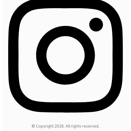
© Copyright
2026
. All rights reserved.