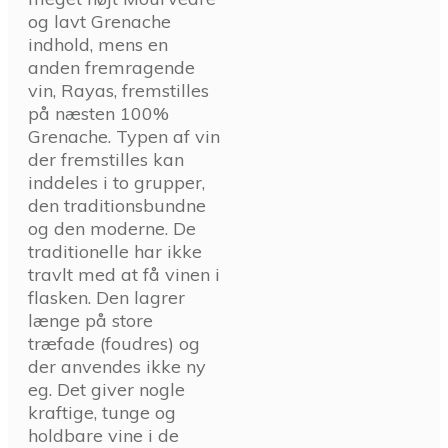
og lavt Grenache
indhold, mens en
anden fremragende
vin, Rayas, fremstilles
på næsten 100%
Grenache. Typen af vin
der fremstilles kan
inddeles i to grupper,
den traditionsbundne
og den moderne. De
traditionelle har ikke
travlt med at få vinen i
flasken. Den lagrer
længe på store
træfade (foudres) og
der anvendes ikke ny
eg. Det giver nogle
kraftige, tunge og
holdbare vine i de