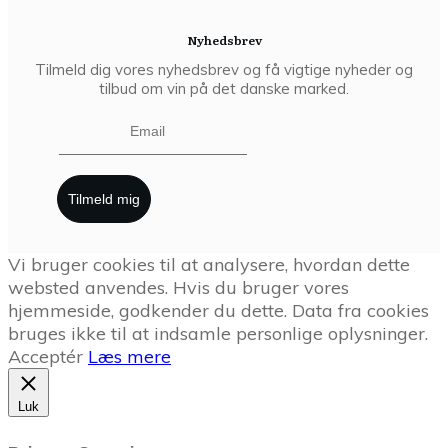
Nyhedsbrev
Tilmeld dig vores nyhedsbrev og få vigtige nyheder og
tilbud om vin på det danske marked.
Tilmeld mig
Vi bruger cookies til at analysere, hvordan dette
websted anvendes. Hvis du bruger vores
hjemmeside, godkender du dette. Data fra cookies
bruges ikke til at indsamle personlige oplysninger.
Acceptér
Læs mere
Luk