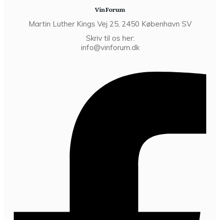
VinForum
Martin Luther Kings Vej 25, 2450 København SV
Skriv til os her:
info@vinforum.dk