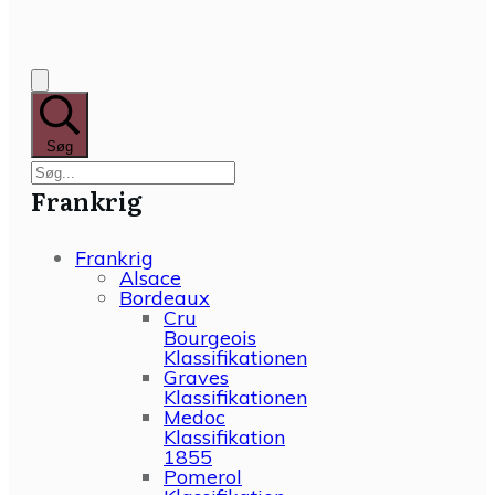
Søg
Frankrig
Frankrig
Alsace
Bordeaux
Cru
Bourgeois
Klassifikationen
Graves
Klassifikationen
Medoc
Klassifikation
1855
Pomerol