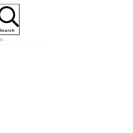
Search