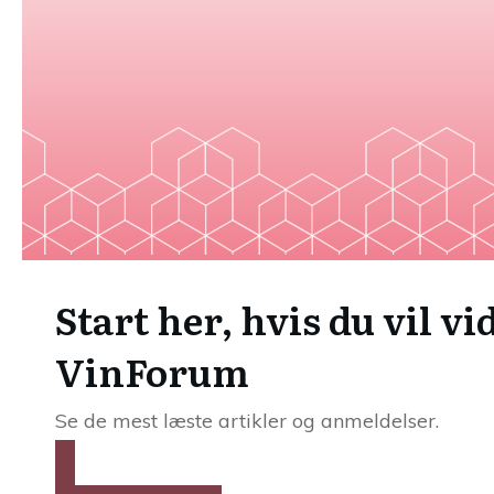
Start her, hvis du vil v
VinForum
Se de mest læste artikler og anmeldelser.