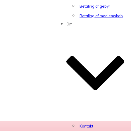
Betaling af gebyr
Betaling af medlemskab
Om
Kontakt