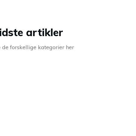
idste artikler
 de forskellige kategorier her