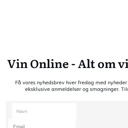
Vin Online - Alt om v
Få vores nyhedsbrev hver fredag med nyheder 
eksklusive anmeldelser og smagninger. Til