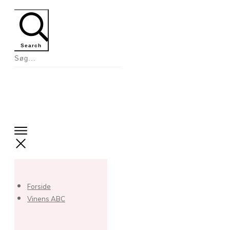
Search
Forside
Vinens ABC