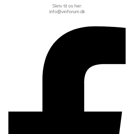
Skriv til os her:
info@vinforum.dk