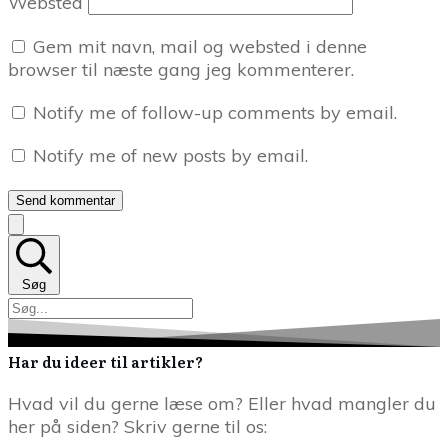
Websted
Gem mit navn, mail og websted i denne
browser til næste gang jeg kommenterer.
Notify me of follow-up comments by email.
Notify me of new posts by email.
Send kommentar
Søg
Har du ideer til artikler?
Hvad vil du gerne læse om? Eller hvad mangler du
her på siden? Skriv gerne til os: