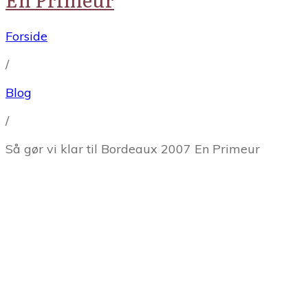
Forside
/
Blog
/
Så gør vi klar til Bordeaux 2007 En Primeur