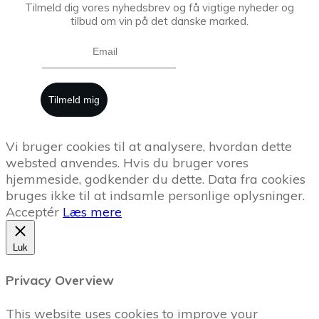
Tilmeld dig vores nyhedsbrev og få vigtige nyheder og
tilbud om vin på det danske marked.
Tilmeld mig
Vi bruger cookies til at analysere, hvordan dette
websted anvendes. Hvis du bruger vores
hjemmeside, godkender du dette. Data fra cookies
bruges ikke til at indsamle personlige oplysninger.
Acceptér
Læs mere
Luk
Privacy Overview
This website uses cookies to improve your