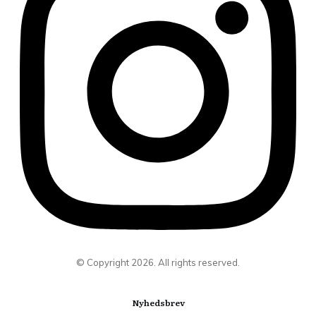
© Copyright
2026
. All rights reserved.
Nyhedsbrev