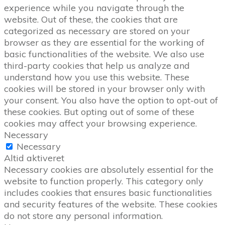
experience while you navigate through the
website. Out of these, the cookies that are
categorized as necessary are stored on your
browser as they are essential for the working of
basic functionalities of the website. We also use
third-party cookies that help us analyze and
understand how you use this website. These
cookies will be stored in your browser only with
your consent. You also have the option to opt-out of
these cookies. But opting out of some of these
cookies may affect your browsing experience.
Necessary
Necessary
Altid aktiveret
Necessary cookies are absolutely essential for the
website to function properly. This category only
includes cookies that ensures basic functionalities
and security features of the website. These cookies
do not store any personal information.