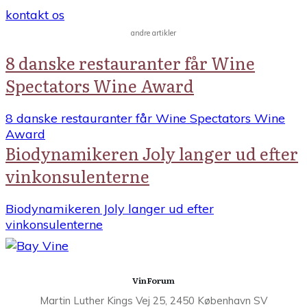
kontakt os
andre artikler
8 danske restauranter får Wine
Spectators Wine Award
8 danske restauranter får Wine Spectators Wine
Award
Biodynamikeren Joly langer ud efter
vinkonsulenterne
Biodynamikeren Joly langer ud efter
vinkonsulenterne
VinForum
Martin Luther Kings Vej 25, 2450 København SV