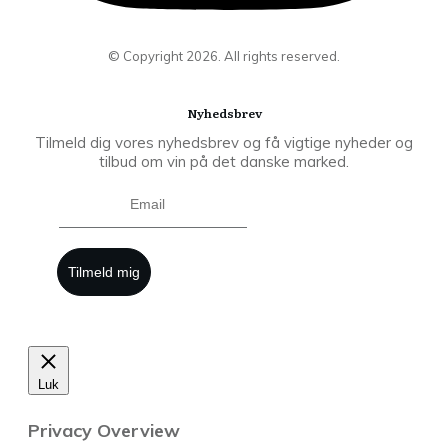
© Copyright
2026
. All rights reserved.
Nyhedsbrev
Tilmeld dig vores nyhedsbrev og få vigtige nyheder og
tilbud om vin på det danske marked.
Tilmeld mig
Luk
Privacy Overview