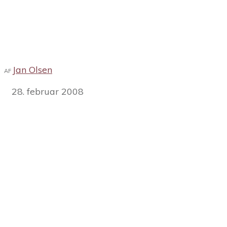
Jan Olsen
AF
28. februar 2008