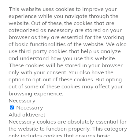
This website uses cookies to improve your
experience while you navigate through the
website. Out of these, the cookies that are
categorized as necessary are stored on your
browser as they are essential for the working
of basic functionalities of the website. We also
use third-party cookies that help us analyze
and understand how you use this website.
These cookies will be stored in your browser
only with your consent. You also have the
option to opt-out of these cookies. But opting
out of some of these cookies may affect your
browsing experience.
Necessary
Necessary
Altid aktiveret
Necessary cookies are absolutely essential for
the website to function properly. This category
only includes cookies that ensures basic