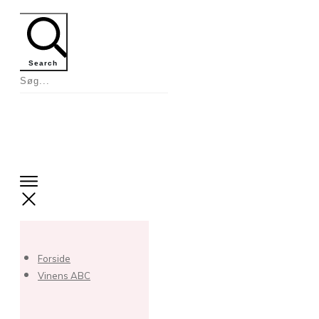
Search
Forside
Vinens ABC