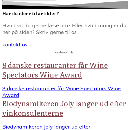
Har du ideer til artikler?
Hvad vil du gerne læse om? Eller hvad mangler du
her på siden? Skriv gerne til os:
kontakt os
andre artikler
8 danske restauranter får Wine
Spectators Wine Award
8 danske restauranter får Wine Spectators Wine
Award
Biodynamikeren Joly langer ud efter
vinkonsulenterne
Biodynamikeren Joly langer ud efter