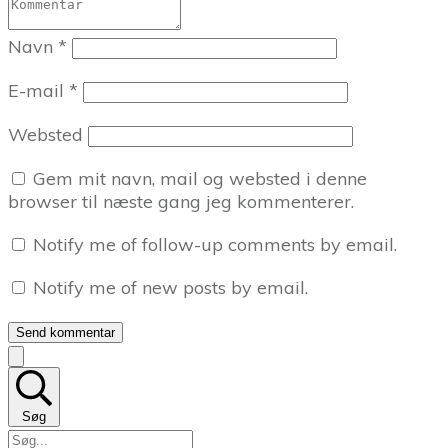
Navn
*
E-mail
*
Websted
Gem mit navn, mail og websted i denne
browser til næste gang jeg kommenterer.
Notify me of follow-up comments by email.
Notify me of new posts by email.
Send kommentar
Søg