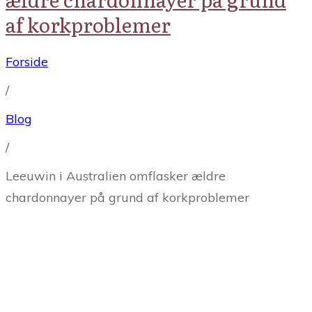
af korkproblemer
Forside
/
Blog
/
Leeuwin i Australien omflasker ældre
chardonnayer på grund af korkproblemer