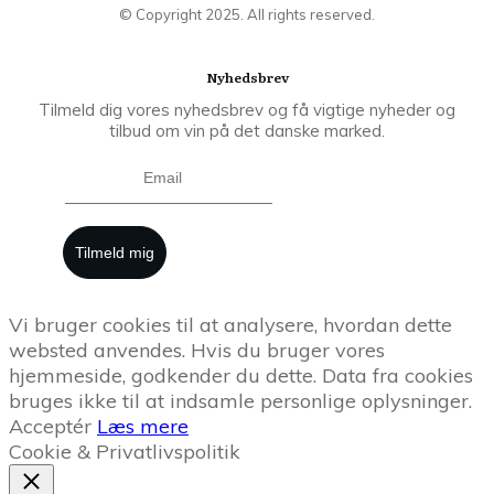
© Copyright
2025
. All rights reserved.
Nyhedsbrev
Tilmeld dig vores nyhedsbrev og få vigtige nyheder og
tilbud om vin på det danske marked.
Tilmeld mig
Vi bruger cookies til at analysere, hvordan dette
websted anvendes. Hvis du bruger vores
hjemmeside, godkender du dette. Data fra cookies
bruges ikke til at indsamle personlige oplysninger.
Acceptér
Læs mere
Cookie & Privatlivspolitik