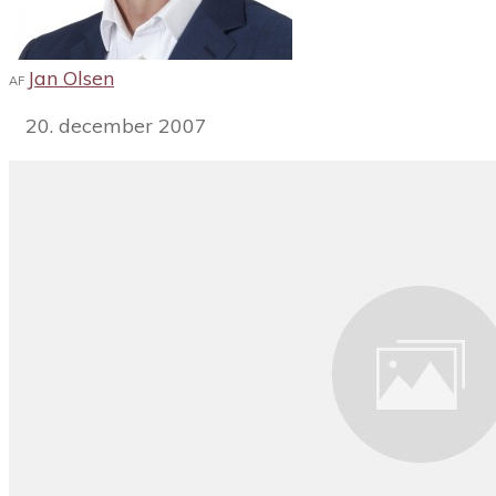
Jan Olsen
AF
20. december 2007