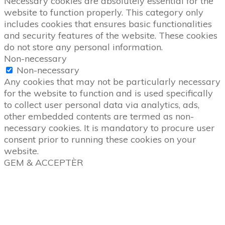
Necessary cookies are absolutely essential for the
website to function properly. This category only
includes cookies that ensures basic functionalities
and security features of the website. These cookies
do not store any personal information.
Non-necessary
Non-necessary
Any cookies that may not be particularly necessary
for the website to function and is used specifically
to collect user personal data via analytics, ads,
other embedded contents are termed as non-
necessary cookies. It is mandatory to procure user
consent prior to running these cookies on your
website.
GEM & ACCEPTÈR