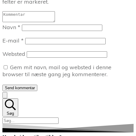
felter er markeret.
Navn
*
E-mail
*
Websted
Gem mit navn, mail og websted i denne
browser til næste gang jeg kommenterer.
Send kommentar
Søg