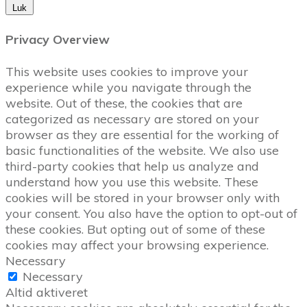
Luk
Privacy Overview
This website uses cookies to improve your
experience while you navigate through the
website. Out of these, the cookies that are
categorized as necessary are stored on your
browser as they are essential for the working of
basic functionalities of the website. We also use
third-party cookies that help us analyze and
understand how you use this website. These
cookies will be stored in your browser only with
your consent. You also have the option to opt-out of
these cookies. But opting out of some of these
cookies may affect your browsing experience.
Necessary
Necessary
Altid aktiveret