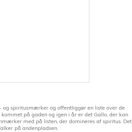
 og spiritusmærker og offentliggør en liste over de
kommet på gaden og igen i år er det Gallo, der kan
mærker med på listen, der domineres af spiritus. Det
alker på andenpladsen.