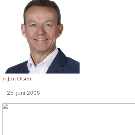
Jan Olsen
AF
25. juni 2008