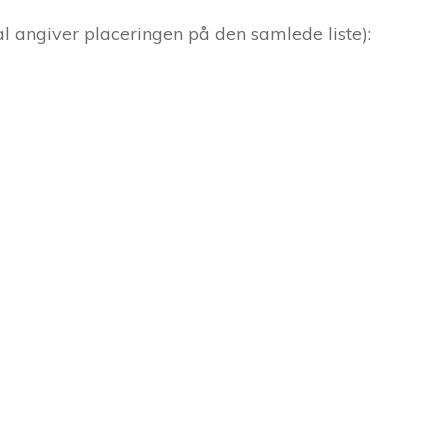
al angiver placeringen på den samlede liste):