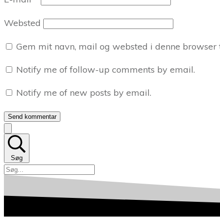
Websted
Gem mit navn, mail og websted i denne browser 
Notify me of follow-up comments by email.
Notify me of new posts by email.
Send kommentar
Søg