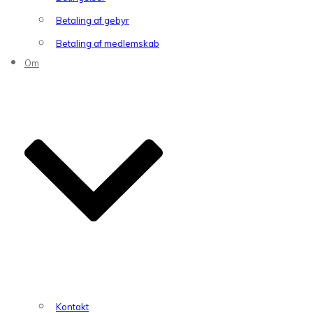
Betaling af gebyr
Betaling af medlemskab
Om
Kontakt