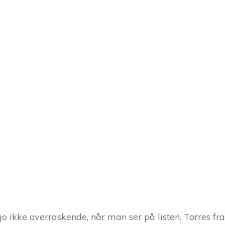
 ikke overraskende, når man ser på listen. Torres fra