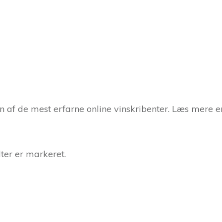
af de mest erfarne online vinskribenter. Læs mere en
ter er markeret.