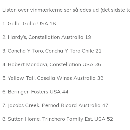
Listen over vinmærkerne ser således ud (det sidste t
1. Gallo, Gallo USA 18
2. Hardy’s, Constellation Australia 19
3. Concha Y Toro, Concha Y Toro Chile 21
4. Robert Mondavi, Constellation USA 36
5. Yellow Tail, Casella Wines Australia 38
6. Beringer, Fosters USA 44
7. Jacobs Creek, Pernod Ricard Australia 47
8. Sutton Home, Trinchero Family Est. USA 52