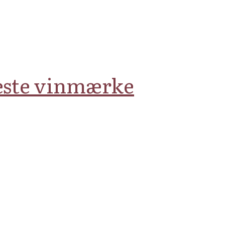
keste vinmærke