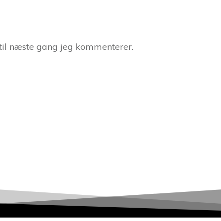
til næste gang jeg kommenterer.