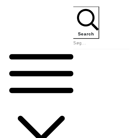
Search