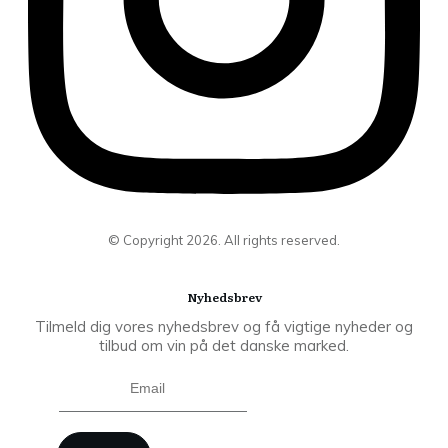
© Copyright
2026
. All rights reserved.
Nyhedsbrev
Tilmeld dig vores nyhedsbrev og få vigtige nyheder og
tilbud om vin på det danske marked.