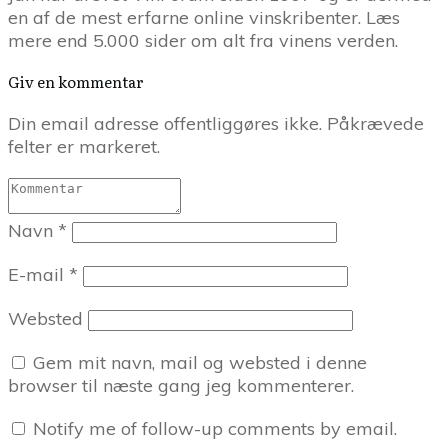
en af de mest erfarne online vinskribenter. Læs
mere end 5.000 sider om alt fra vinens verden.
Giv en kommentar
Din email adresse offentliggøres ikke. Påkrævede
felter er markeret.
Navn
*
E-mail
*
Websted
Gem mit navn, mail og websted i denne
browser til næste gang jeg kommenterer.
Notify me of follow-up comments by email.