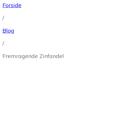
Forside
/
Blog
/
Fremragende Zinfandel