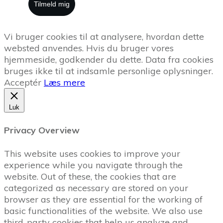
Tilmeld mig
Vi bruger cookies til at analysere, hvordan dette
websted anvendes. Hvis du bruger vores
hjemmeside, godkender du dette. Data fra cookies
bruges ikke til at indsamle personlige oplysninger.
Acceptér
Læs mere
Luk
Privacy Overview
This website uses cookies to improve your
experience while you navigate through the
website. Out of these, the cookies that are
categorized as necessary are stored on your
browser as they are essential for the working of
basic functionalities of the website. We also use
third-party cookies that help us analyze and