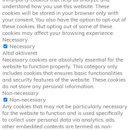
understand how you use this website. These
cookies will be stored in your browser only with
your consent. You also have the option to opt-out of
these cookies. But opting out of some of these
cookies may affect your browsing experience.
Necessary
Necessary
Altid aktiveret
Necessary cookies are absolutely essential for the
website to function properly. This category only
includes cookies that ensures basic functionalities
and security features of the website. These cookies
do not store any personal information.
Non-necessary
Non-necessary
Any cookies that may not be particularly necessary
for the website to function and is used specifically
to collect user personal data via analytics, ads,
other embedded contents are termed as non-