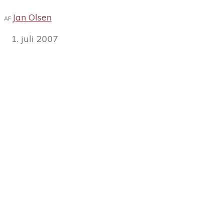
Jan Olsen
AF
1. juli 2007