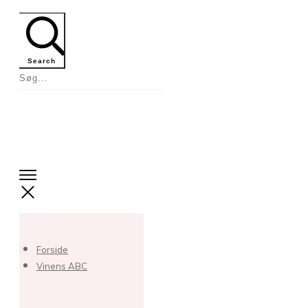
Search
Forside
Vinens ABC