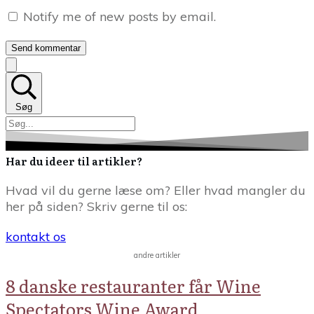
Notify me of new posts by email.
Send kommentar
Søg
Har du ideer til artikler?
Hvad vil du gerne læse om? Eller hvad mangler du
her på siden? Skriv gerne til os:
kontakt os
andre artikler
8 danske restauranter får Wine
Spectators Wine Award