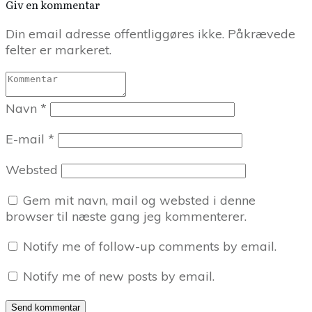
Giv en kommentar
Din email adresse offentliggøres ikke. Påkrævede
felter er markeret.
Navn
*
E-mail
*
Websted
Gem mit navn, mail og websted i denne
browser til næste gang jeg kommenterer.
Notify me of follow-up comments by email.
Notify me of new posts by email.
Send kommentar