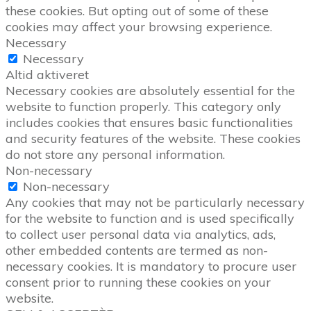
these cookies. But opting out of some of these
cookies may affect your browsing experience.
Necessary
Necessary
Altid aktiveret
Necessary cookies are absolutely essential for the
website to function properly. This category only
includes cookies that ensures basic functionalities
and security features of the website. These cookies
do not store any personal information.
Non-necessary
Non-necessary
Any cookies that may not be particularly necessary
for the website to function and is used specifically
to collect user personal data via analytics, ads,
other embedded contents are termed as non-
necessary cookies. It is mandatory to procure user
consent prior to running these cookies on your
website.