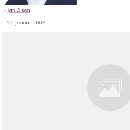
Jan Olsen
AF
12. januar 2006