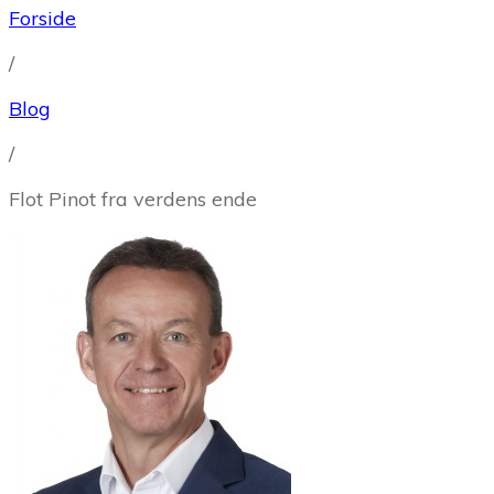
Forside
/
Blog
/
Flot Pinot fra verdens ende