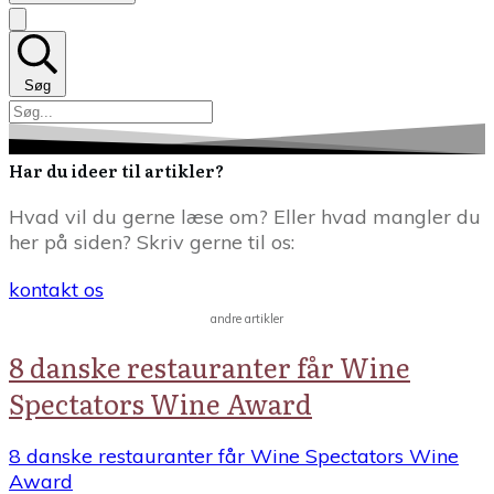
Søg
Har du ideer til artikler?
Hvad vil du gerne læse om? Eller hvad mangler du
her på siden? Skriv gerne til os:
kontakt os
andre artikler
8 danske restauranter får Wine
Spectators Wine Award
8 danske restauranter får Wine Spectators Wine
Award