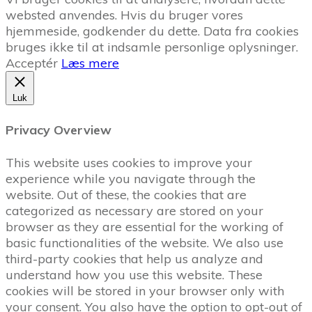
websted anvendes. Hvis du bruger vores
hjemmeside, godkender du dette. Data fra cookies
bruges ikke til at indsamle personlige oplysninger.
Acceptér
Læs mere
Luk
Privacy Overview
This website uses cookies to improve your
experience while you navigate through the
website. Out of these, the cookies that are
categorized as necessary are stored on your
browser as they are essential for the working of
basic functionalities of the website. We also use
third-party cookies that help us analyze and
understand how you use this website. These
cookies will be stored in your browser only with
your consent. You also have the option to opt-out of