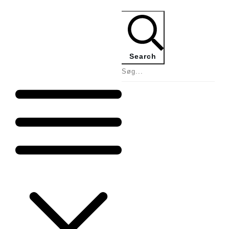
Search