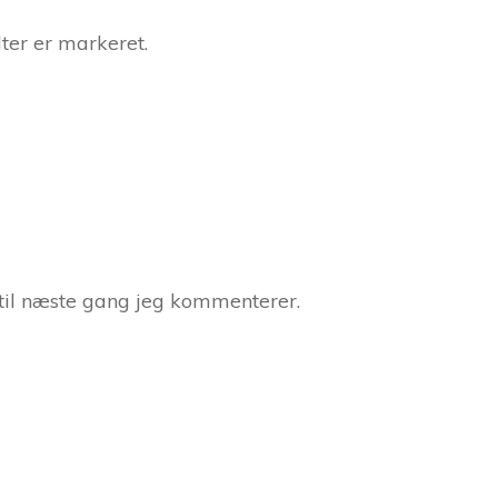
ter er markeret.
til næste gang jeg kommenterer.