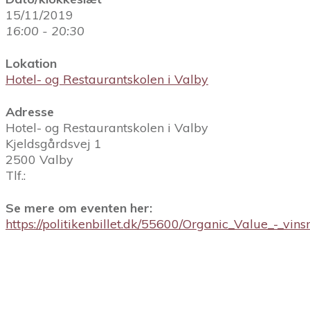
15/11/2019
16:00 - 20:30
Lokation
Hotel- og Restaurantskolen i Valby
Adresse
Hotel- og Restaurantskolen i Valby
Kjeldsgårdsvej 1
2500 Valby
Tlf.:
Se mere om eventen her:
https://politikenbillet.dk/55600/Organic_Value_-_v