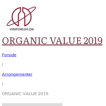
ORGANIC VALUE 2019
Forside
/
Arrangementer
/
ORGANIC VALUE 2019