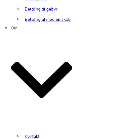
Betaling af gebyr
Betaling af medlemskab
Om
Kontakt