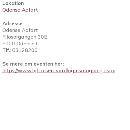
Lokation
Odense Aafart
Adresse
Odense Aafart
Filosofgangen 30B
5000 Odense C
Tlf.: 63128200
Se mere om eventen her:
https://www.hjhansen-vin.dk/ginsmagning.aspx