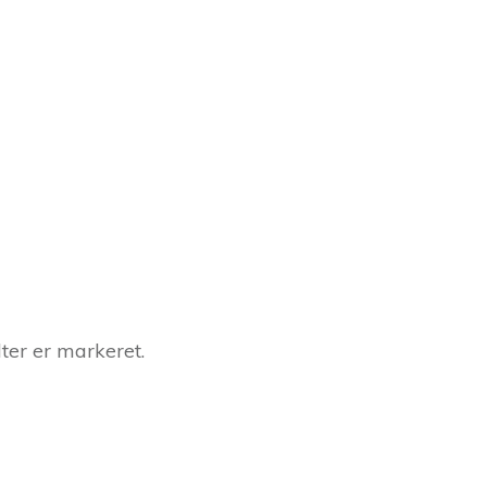
ter er markeret.