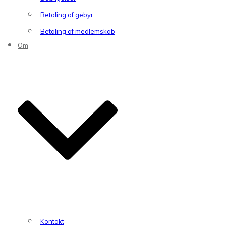
Betaling af gebyr
Betaling af medlemskab
Om
Kontakt