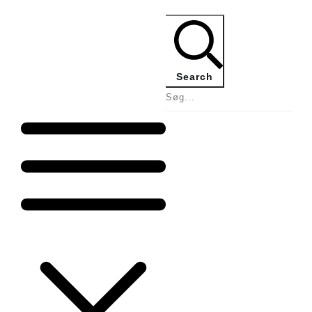
Search