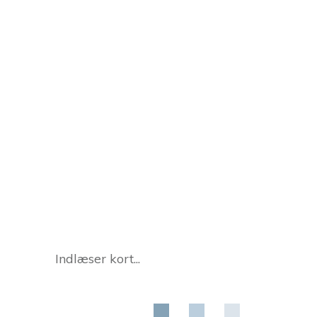
Indlæser kort...