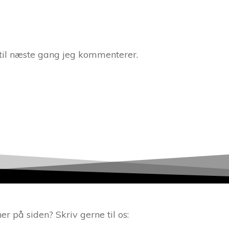
til næste gang jeg kommenterer.
 på siden? Skriv gerne til os: