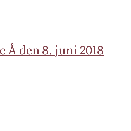
Å den 8. juni 2018