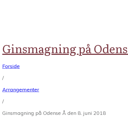
Ginsmagning på Odense 
Forside
/
Arrangementer
/
Ginsmagning på Odense Å den 8. juni 2018