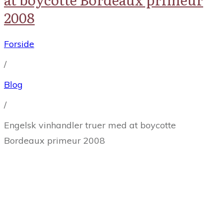
2008
Forside
/
Blog
/
Engelsk vinhandler truer med at boycotte
Bordeaux primeur 2008