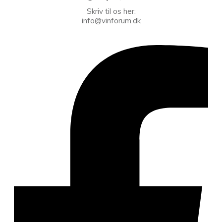
Skriv til os her:
info@vinforum.dk