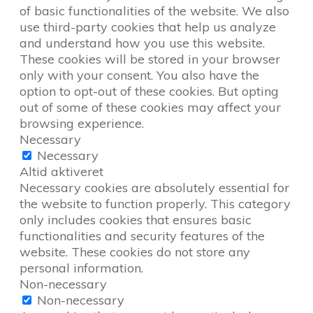
of basic functionalities of the website. We also
use third-party cookies that help us analyze
and understand how you use this website.
These cookies will be stored in your browser
only with your consent. You also have the
option to opt-out of these cookies. But opting
out of some of these cookies may affect your
browsing experience.
Necessary
Necessary
Altid aktiveret
Necessary cookies are absolutely essential for
the website to function properly. This category
only includes cookies that ensures basic
functionalities and security features of the
website. These cookies do not store any
personal information.
Non-necessary
Non-necessary