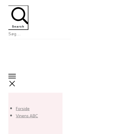
Search
Forside
Vinens ABC