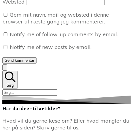
Websted
Gem mit navn, mail og websted i denne
browser til næste gang jeg kommenterer.
Notify me of follow-up comments by email.
Notify me of new posts by email.
Send kommentar
Søg
Har du ideer til artikler?
Hvad vil du gerne læse om? Eller hvad mangler du
her på siden? Skriv gerne til os: