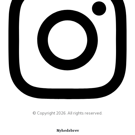
© Copyright
2026
. All rights reserved.
Nyhedsbrev