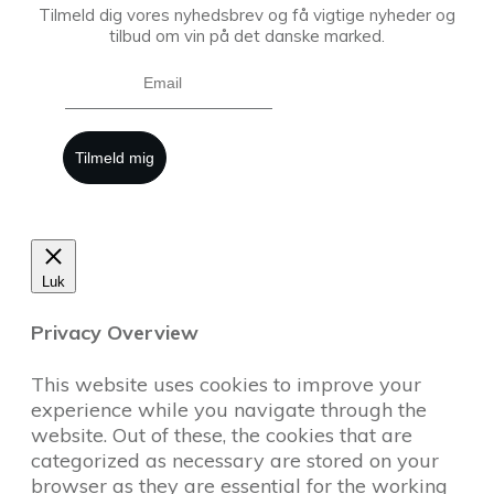
Tilmeld dig vores nyhedsbrev og få vigtige nyheder og
tilbud om vin på det danske marked.
Tilmeld mig
Luk
Privacy Overview
This website uses cookies to improve your
experience while you navigate through the
website. Out of these, the cookies that are
categorized as necessary are stored on your
browser as they are essential for the working