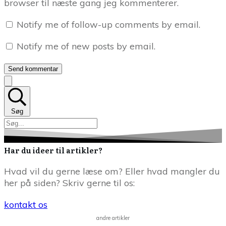
browser til næste gang jeg kommenterer.
Notify me of follow-up comments by email.
Notify me of new posts by email.
Send kommentar
Søg
Har du ideer til artikler?
Hvad vil du gerne læse om? Eller hvad mangler du
her på siden? Skriv gerne til os:
kontakt os
andre artikler