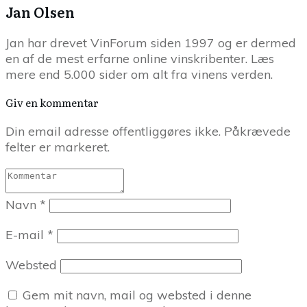
Jan Olsen
Jan har drevet VinForum siden 1997 og er dermed
en af de mest erfarne online vinskribenter. Læs
mere end 5.000 sider om alt fra vinens verden.
Giv en kommentar
Din email adresse offentliggøres ikke. Påkrævede
felter er markeret.
Navn
*
E-mail
*
Websted
Gem mit navn, mail og websted i denne