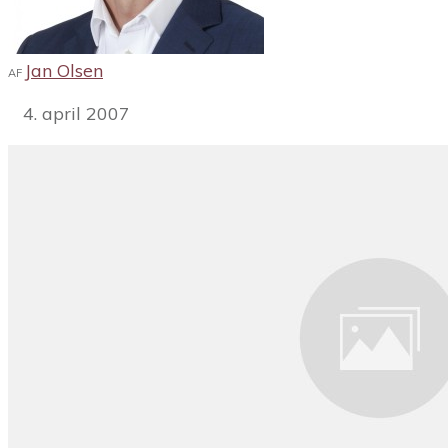
Jan Olsen
AF
4. april 2007