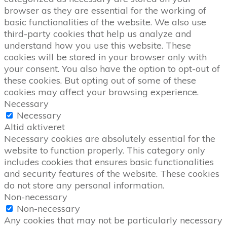
browser as they are essential for the working of
basic functionalities of the website. We also use
third-party cookies that help us analyze and
understand how you use this website. These
cookies will be stored in your browser only with
your consent. You also have the option to opt-out of
these cookies. But opting out of some of these
cookies may affect your browsing experience.
Necessary
Necessary
Altid aktiveret
Necessary cookies are absolutely essential for the
website to function properly. This category only
includes cookies that ensures basic functionalities
and security features of the website. These cookies
do not store any personal information.
Non-necessary
Non-necessary
Any cookies that may not be particularly necessary