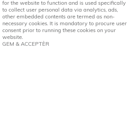
for the website to function and is used specifically
to collect user personal data via analytics, ads,
other embedded contents are termed as non-
necessary cookies. It is mandatory to procure user
consent prior to running these cookies on your
website.
GEM & ACCEPTÈR