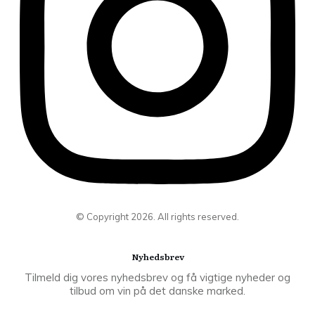
© Copyright
2026
. All rights reserved.
Nyhedsbrev
Tilmeld dig vores nyhedsbrev og få vigtige nyheder og
tilbud om vin på det danske marked.