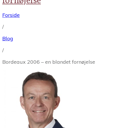
Forside
/
Blog
/
Bordeaux 2006 – en blandet fornøjelse