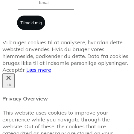
Tilmeld mig
Vi bruger cookies til at analysere, hvordan dette
websted anvendes. Hvis du bruger vores
hjemmeside, godkender du dette. Data fra cookies
bruges ikke til at indsamle personlige oplysninger.
Acceptér
Læs mere
Luk
Privacy Overview
This website uses cookies to improve your
experience while you navigate through the
website. Out of these, the cookies that are
categorized as necessary are stored on your