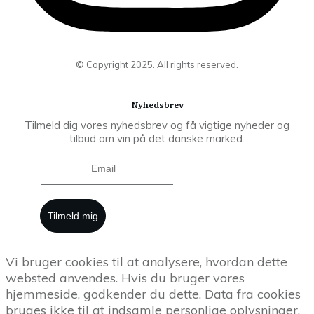
© Copyright
2025
. All rights reserved.
Nyhedsbrev
Tilmeld dig vores nyhedsbrev og få vigtige nyheder og
tilbud om vin på det danske marked.
Tilmeld mig
Vi bruger cookies til at analysere, hvordan dette
websted anvendes. Hvis du bruger vores
hjemmeside, godkender du dette. Data fra cookies
bruges ikke til at indsamle personlige oplysninger.