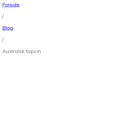
Forside
/
Blog
/
Australsk topvin