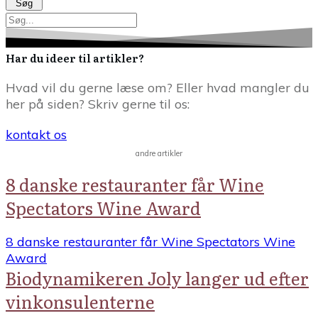
Søg
Har du ideer til artikler?
Hvad vil du gerne læse om? Eller hvad mangler du
her på siden? Skriv gerne til os:
kontakt os
andre artikler
8 danske restauranter får Wine
Spectators Wine Award
8 danske restauranter får Wine Spectators Wine
Award
Biodynamikeren Joly langer ud efter
vinkonsulenterne