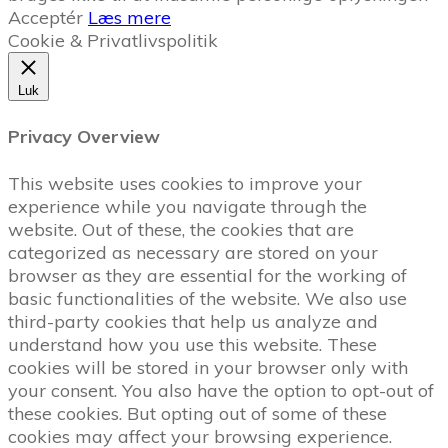
Acceptér
Læs mere
Cookie & Privatlivspolitik
Luk
Privacy Overview
This website uses cookies to improve your
experience while you navigate through the
website. Out of these, the cookies that are
categorized as necessary are stored on your
browser as they are essential for the working of
basic functionalities of the website. We also use
third-party cookies that help us analyze and
understand how you use this website. These
cookies will be stored in your browser only with
your consent. You also have the option to opt-out of
these cookies. But opting out of some of these
cookies may affect your browsing experience.