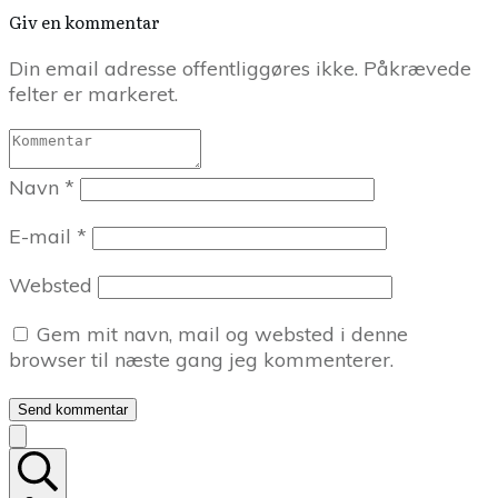
Giv en kommentar
Din email adresse offentliggøres ikke. Påkrævede
felter er markeret.
Navn
*
E-mail
*
Websted
Gem mit navn, mail og websted i denne
browser til næste gang jeg kommenterer.
Send kommentar