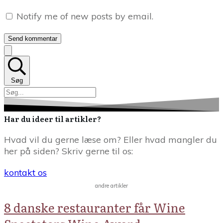
Notify me of new posts by email.
Send kommentar
Søg
Har du ideer til artikler?
Hvad vil du gerne læse om? Eller hvad mangler du
her på siden? Skriv gerne til os:
kontakt os
andre artikler
8 danske restauranter får Wine